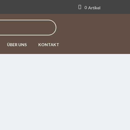
0
Artikel
ÜBER UNS
KONTAKT