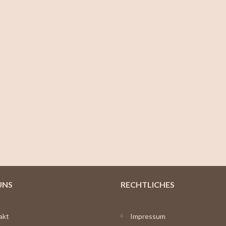
UNS
RECHTLICHES
akt
Impressum