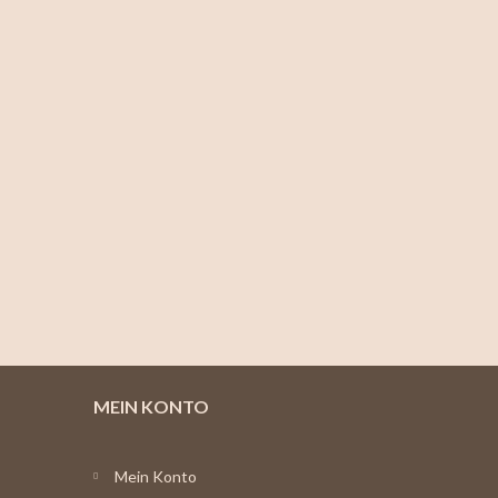
MEIN KONTO
Mein Konto