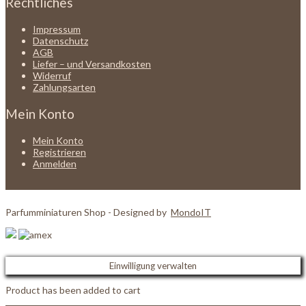
Rechtliches
Impressum
Datenschutz
AGB
Liefer – und Versandkosten
Widerruf
Zahlungsarten
Mein Konto
Mein Konto
Registrieren
Anmelden
Parfumminiaturen Shop - Designed by
MondoIT
Einwilligung verwalten
Product has been added to cart