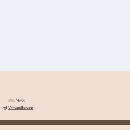
inkl. MwSt.
zzgl.
Versandkosten