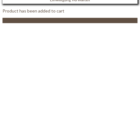
Product has been added to cart
View Cart