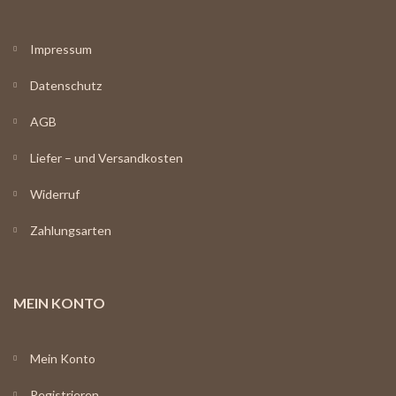
Impressum
Datenschutz
AGB
Liefer – und Versandkosten
Widerruf
Zahlungsarten
MEIN KONTO
Mein Konto
Registrieren