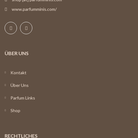
www.parfumminis.com/
ÜBER UNS
Kontakt
Über Uns
Parfum Links
Shop
RECHTLICHES