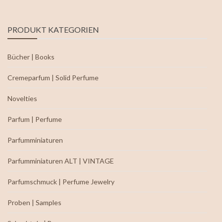
PRODUKT KATEGORIEN
Bücher | Books
Cremeparfum | Solid Perfume
Novelties
Parfum | Perfume
Parfumminiaturen
Parfumminiaturen ALT | VINTAGE
Parfumschmuck | Perfume Jewelry
Proben | Samples