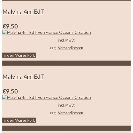
Malvina 4ml EdT
€
9,50
inkl. MwSt.
zzgl.
Versandkosten
In den Warenkorb
Zur Wunschliste hinzufügen
Malvina 4ml EdT
€
9,50
inkl. MwSt.
zzgl.
Versandkosten
In den Warenkorb
Zur Wunschliste hinzufügen