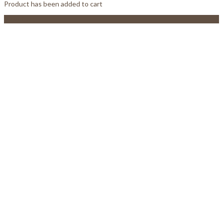
Product has been added to cart
View Cart