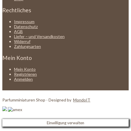
Rechtliches
Impressum
Datenschutz
AGB
Liefer – und Versandkosten
Widerruf
Zahlungsarten
Mein Konto
Mein Konto
Registrieren
Anmelden
Parfumminiaturen Shop - Designed by
MondoIT
Einwilligung verwalten