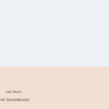
inkl. MwSt.
zzgl.
Versandkosten