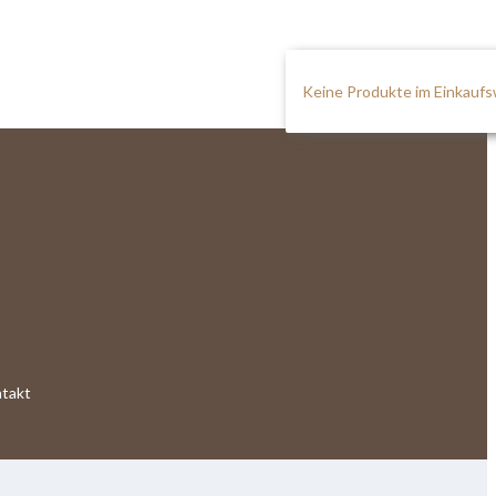
Keine Produkte im Einkauf
takt