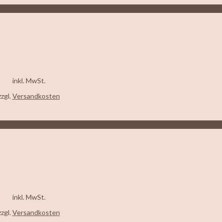
inkl. MwSt.
zzgl.
Versandkosten
inkl. MwSt.
zzgl.
Versandkosten