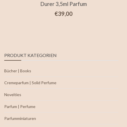
Durer 3,5ml Parfum
€
39,00
PRODUKT KATEGORIEN
Bücher | Books
Cremeparfum | Solid Perfume
Novelties
Parfum | Perfume
Parfumminiaturen