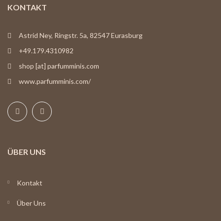
KONTAKT
Astrid Ney, Ringstr. 5a, 82547 Eurasburg
+49.179.4310982
shop [at] parfumminis.com
www.parfumminis.com/
ÜBER UNS
Kontakt
Über Uns