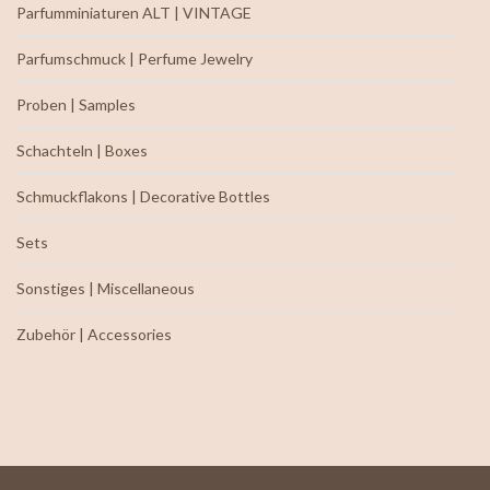
Parfumminiaturen ALT | VINTAGE
Parfumschmuck | Perfume Jewelry
Proben | Samples
Schachteln | Boxes
Schmuckflakons | Decorative Bottles
Sets
Sonstiges | Miscellaneous
Zubehör | Accessories