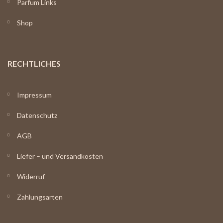
Parfum Links
Shop
RECHTLICHES
Impressum
Datenschutz
AGB
Liefer – und Versandkosten
Widerruf
Zahlungsarten