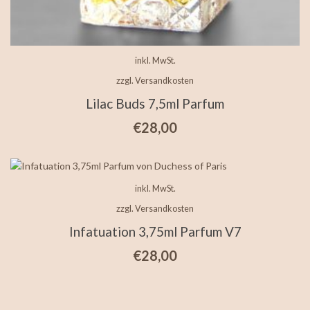
inkl. MwSt.
zzgl.
Versandkosten
Lilac Buds 7,5ml Parfum
€
28,00
inkl. MwSt.
zzgl.
Versandkosten
Infatuation 3,75ml Parfum V7
€
28,00