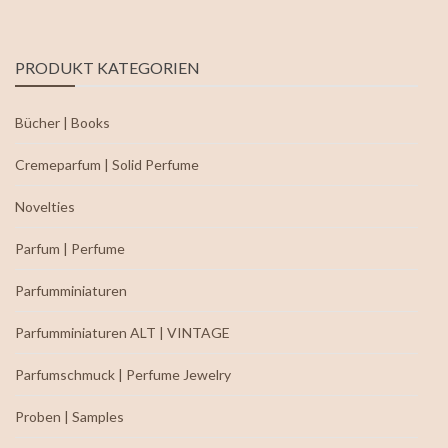
PRODUKT KATEGORIEN
Bücher | Books
Cremeparfum | Solid Perfume
Novelties
Parfum | Perfume
Parfumminiaturen
Parfumminiaturen ALT | VINTAGE
Parfumschmuck | Perfume Jewelry
Proben | Samples