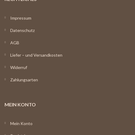
Impressum
Datenschutz
AGB
Liefer – und Versandkosten
Widerruf
Zahlungsarten
MEIN KONTO
Mein Konto