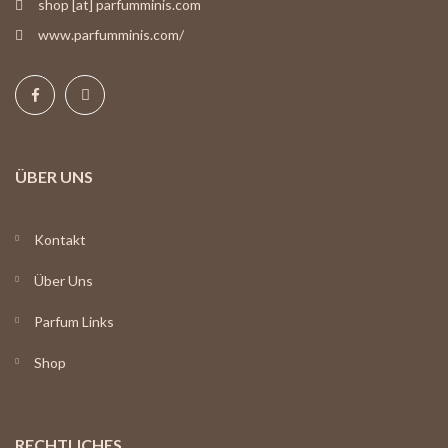
shop [at] parfumminis.com
www.parfumminis.com/
ÜBER UNS
Kontakt
Über Uns
Parfum Links
Shop
RECHTLICHES