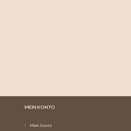
MEIN KONTO
Mein Konto