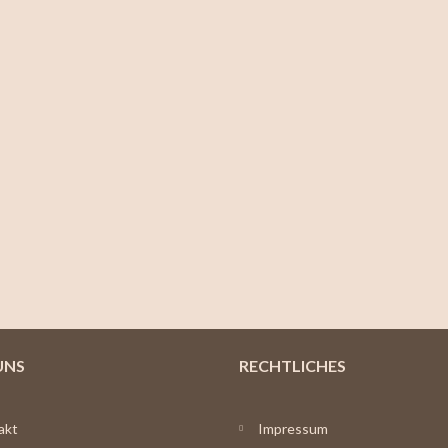
UNS
RECHTLICHES
akt
Impressum