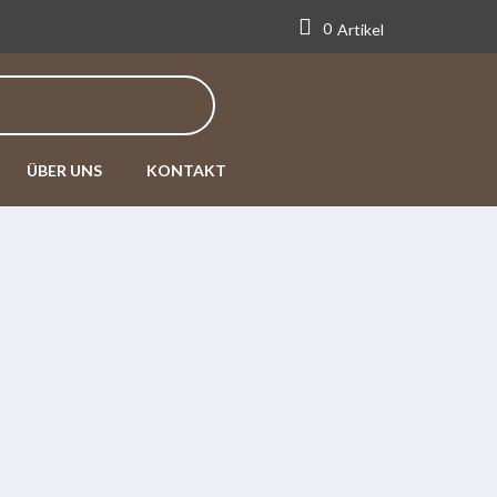
0
Artikel
ÜBER UNS
KONTAKT