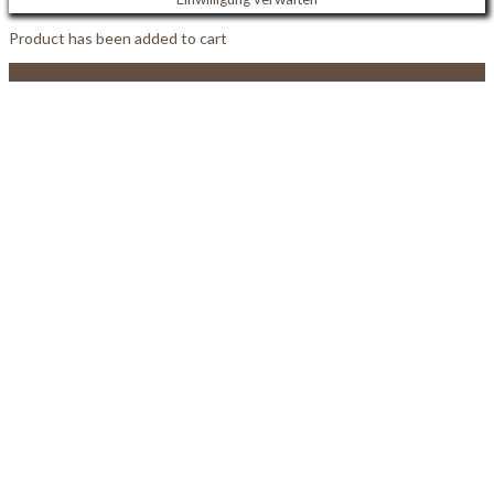
Product has been added to cart
View Cart