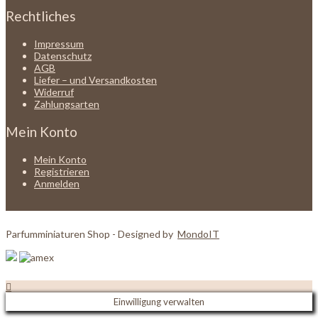
Rechtliches
Impressum
Datenschutz
AGB
Liefer – und Versandkosten
Widerruf
Zahlungsarten
Mein Konto
Mein Konto
Registrieren
Anmelden
Parfumminiaturen Shop - Designed by
MondoIT
Einwilligung verwalten