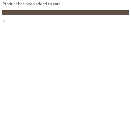
Product has been added to cart
View Cart