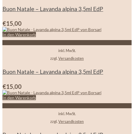
Buon Natale – Lavanda alpina 3,5ml EdP
€
15,00
In den Warenkorb
Zur Wunschliste hinzufügen
inkl. MwSt.
zzgl.
Versandkosten
Buon Natale – Lavanda alpina 3,5ml EdP
€
15,00
In den Warenkorb
Zur Wunschliste hinzufügen
inkl. MwSt.
zzgl.
Versandkosten