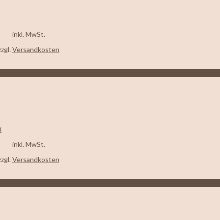
inkl. MwSt.
zzgl.
Versandkosten
inkl. MwSt.
zzgl.
Versandkosten