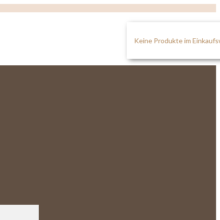
Keine Produkte im Einkauf