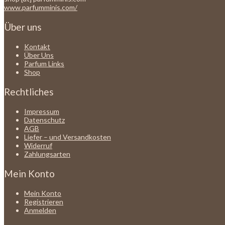
www.parfumminis.com/
Über uns
Kontakt
Über Uns
Parfum Links
Shop
Rechtliches
Impressum
Datenschutz
AGB
Liefer – und Versandkosten
Widerruf
Zahlungsarten
Mein Konto
Mein Konto
Registrieren
Anmelden