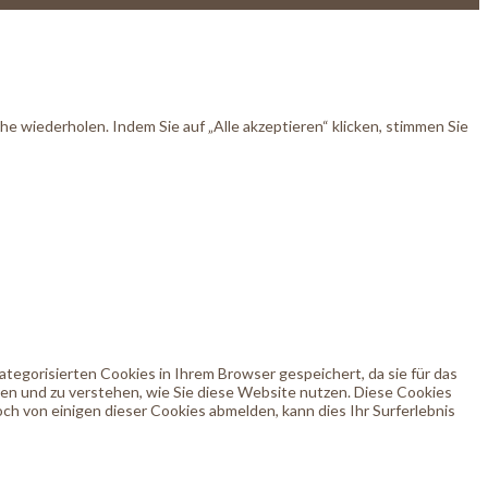
 wiederholen. Indem Sie auf „Alle akzeptieren“ klicken, stimmen Sie
egorisierten Cookies in Ihrem Browser gespeichert, da sie für das
ren und zu verstehen, wie Sie diese Website nutzen. Diese Cookies
ch von einigen dieser Cookies abmelden, kann dies Ihr Surferlebnis