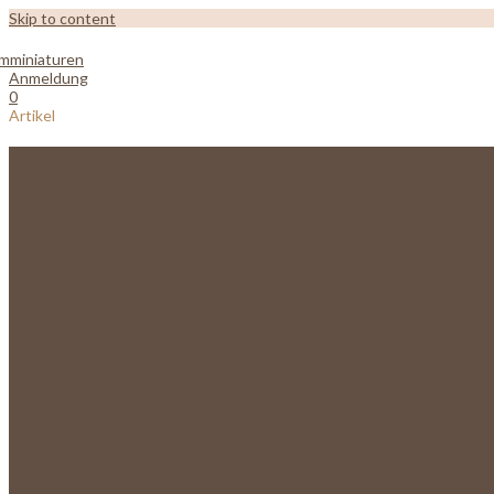
Skip to content
Anmeldung
0
Artikel