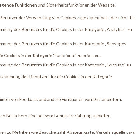
egende Funktionen und Sicherheitsfunktionen der Website.
 Benutzer der Verwendung von Cookies zugestimmt hat oder nicht. Es
ung des Benutzers für die Cookies in der Kategorie „Analytics“ zu
mung des Benutzers für die Cookies in der Kategorie „Sonstiges
Cookies in der Kategorie "Funktional" zu erfassen.
mung des Benutzers für die Cookies in der Kategorie „Leistung“ zu
stimmung des Benutzers für die Cookies in der Kategorie
ammeln von Feedback und andere Funktionen von Drittanbietern.
den Besuchern eine bessere Benutzererfahrung zu bieten.
nen zu Metriken wie Besucherzahl, Absprungrate, Verkehrsquelle usw.