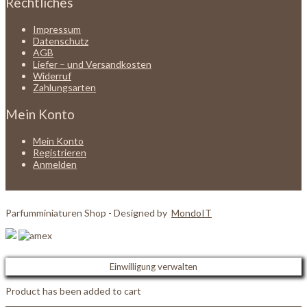
Rechtliches
Impressum
Datenschutz
AGB
Liefer – und Versandkosten
Widerruf
Zahlungsarten
Mein Konto
Mein Konto
Registrieren
Anmelden
Parfumminiaturen Shop - Designed by
MondoIT
Einwilligung verwalten
Product has been added to cart