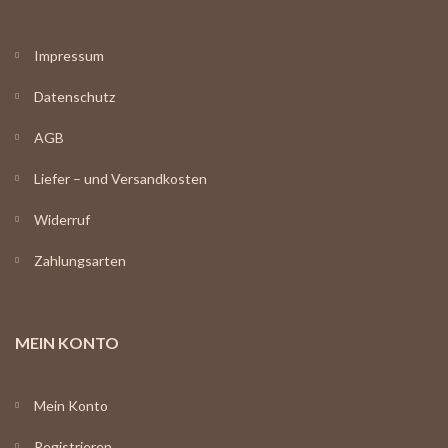
Impressum
Datenschutz
AGB
Liefer – und Versandkosten
Widerruf
Zahlungsarten
MEIN KONTO
Mein Konto
Registrieren