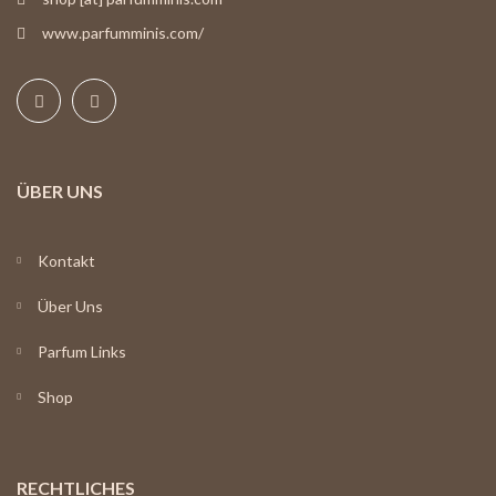
www.parfumminis.com/
ÜBER UNS
Kontakt
Über Uns
Parfum Links
Shop
RECHTLICHES