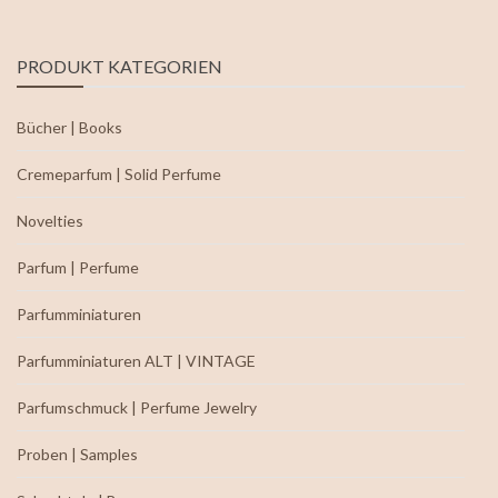
PRODUKT KATEGORIEN
Bücher | Books
Cremeparfum | Solid Perfume
Novelties
Parfum | Perfume
Parfumminiaturen
Parfumminiaturen ALT | VINTAGE
Parfumschmuck | Perfume Jewelry
Proben | Samples