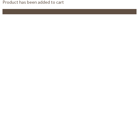
Product has been added to cart
View Cart