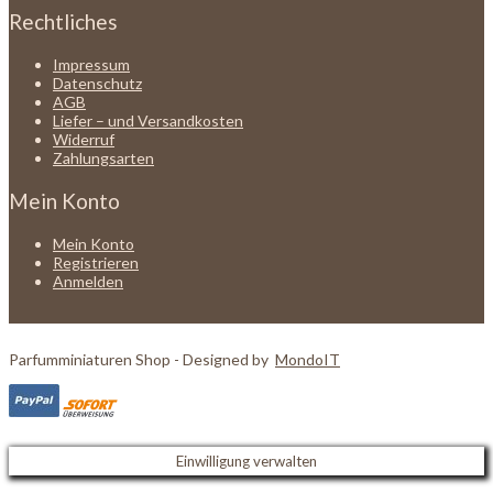
Rechtliches
Impressum
Datenschutz
AGB
Liefer – und Versandkosten
Widerruf
Zahlungsarten
Mein Konto
Mein Konto
Registrieren
Anmelden
Parfumminiaturen Shop - Designed by
MondoIT
Einwilligung verwalten