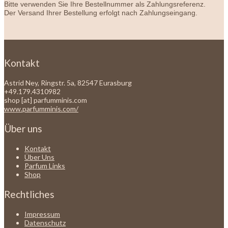
Bitte verwenden Sie Ihre Bestellnummer als Zahlungsreferenz.
Der Versand Ihrer Bestellung erfolgt nach Zahlungseingang.
Kontakt
Astrid Ney, Ringstr. 5a, 82547 Eurasburg
+49.179.4310982
shop [at] parfumminis.com
www.parfumminis.com/
Über uns
Kontakt
Über Uns
Parfum Links
Shop
Rechtliches
Impressum
Datenschutz