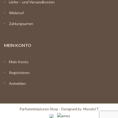
Liefer – und Versandkosten
Widerruf
Zahlungsarten
MEIN KONTO
Mein Konto
Registrieren
Anmelden
Parfumminiaturen Shop - Designed by
MondoIT