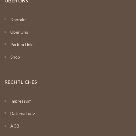
ÜBER UNS
Kontakt
Über Uns
Parfum Links
Shop
RECHTLICHES
Impressum
Datenschutz
AGB