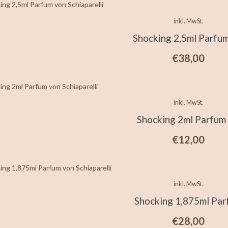
inkl. MwSt.
Shocking 2,5ml Parfu
€
38,00
inkl. MwSt.
Shocking 2ml Parfum
€
12,00
inkl. MwSt.
Shocking 1,875ml Pa
€
28,00