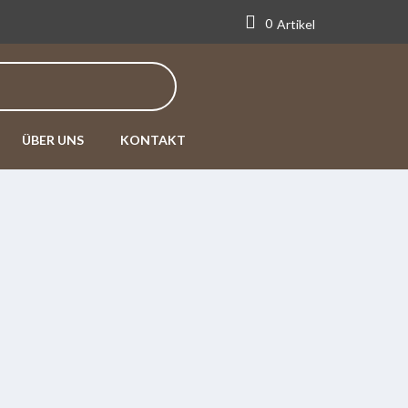
0
Artikel
ÜBER UNS
KONTAKT