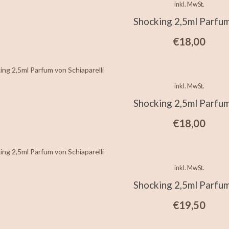
inkl. MwSt.
Shocking 2,5ml Parfu
€
18,00
inkl. MwSt.
Shocking 2,5ml Parfu
€
18,00
inkl. MwSt.
Shocking 2,5ml Parfu
€
19,50