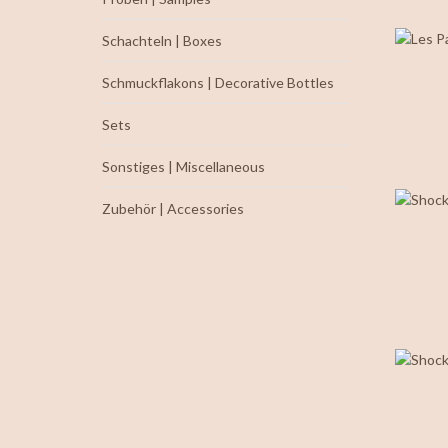
Schachteln | Boxes
Schmuckflakons | Decorative Bottles
Sets
Sonstiges | Miscellaneous
Zubehör | Accessories