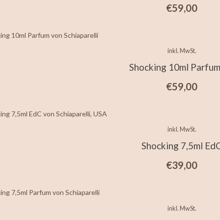
€
59,00
inkl. MwSt.
Shocking 10ml Parfu
€
59,00
inkl. MwSt.
Shocking 7,5ml Ed
€
39,00
inkl. MwSt.