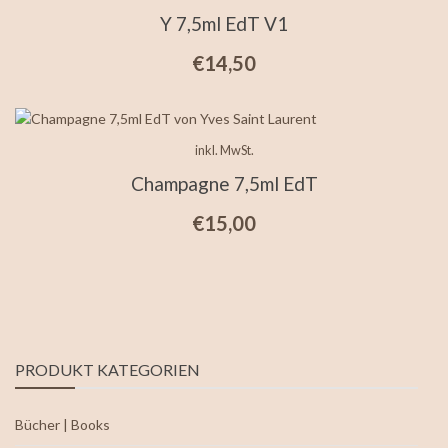
Y 7,5ml EdT V1
€
14,50
inkl. MwSt.
Champagne 7,5ml EdT
€
15,00
PRODUKT KATEGORIEN
Bücher | Books