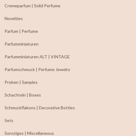
Cremeparfum | Solid Perfume
Novelties
Parfum | Perfume
Parfumminiaturen
Parfumminiaturen ALT | VINTAGE
Parfumschmuck | Perfume Jewelry
Proben | Samples
Schachteln | Boxes
Schmuckflakons | Decorative Bottles
Sets
Sonstiges | Miscellaneous