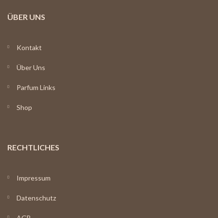
ÜBER UNS
Kontakt
Über Uns
Parfum Links
Shop
RECHTLICHES
Impressum
Datenschutz
AGB