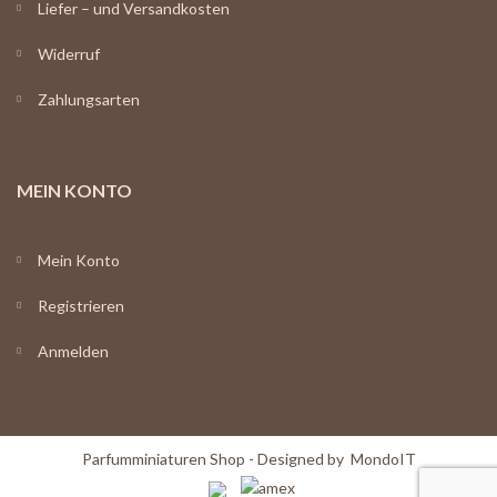
Liefer – und Versandkosten
Widerruf
Zahlungsarten
MEIN KONTO
Mein Konto
Registrieren
Anmelden
Parfumminiaturen Shop - Designed by
MondoIT