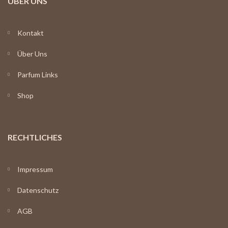
ÜBER UNS
Kontakt
Über Uns
Parfum Links
Shop
RECHTLICHES
Impressum
Datenschutz
AGB