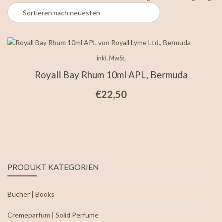
inkl. MwSt.
Royall Bay Rhum 10ml APL, Bermuda
€
22,50
PRODUKT KATEGORIEN
Bücher | Books
Cremeparfum | Solid Perfume