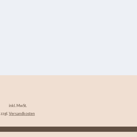
inkl. MwSt.
zzgl.
Versandkosten