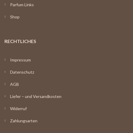
Parfum Links
Shop
RECHTLICHES
Impressum
Datenschutz
AGB
Liefer – und Versandkosten
Widerruf
Zahlungsarten