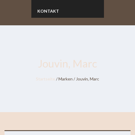
KONTAKT
Jouvin, Marc
Startseite
/ Marken / Jouvin, Marc