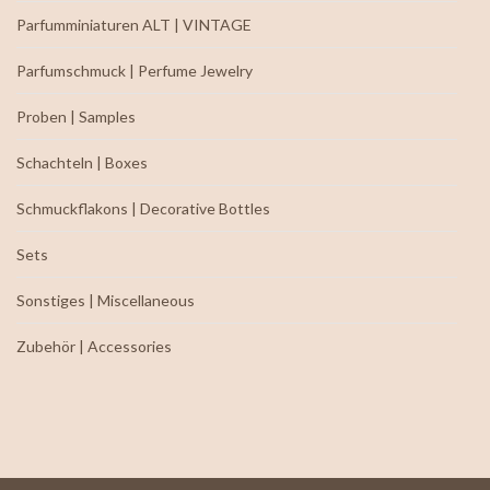
Parfumminiaturen ALT | VINTAGE
Parfumschmuck | Perfume Jewelry
Proben | Samples
Schachteln | Boxes
Schmuckflakons | Decorative Bottles
Sets
Sonstiges | Miscellaneous
Zubehör | Accessories