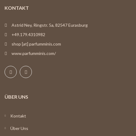
KONTAKT
Astrid Ney, Ringstr. 5a, 82547 Eurasburg
+49.179.4310982
shop [at] parfumminis.com
www.parfumminis.com/
ÜBER UNS
Kontakt
Über Uns