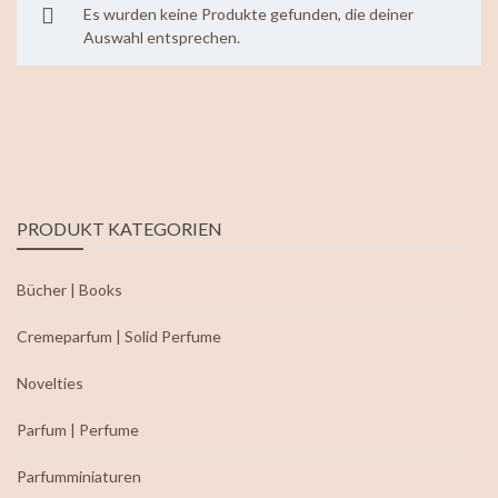
Es wurden keine Produkte gefunden, die deiner
Auswahl entsprechen.
PRODUKT KATEGORIEN
Bücher | Books
Cremeparfum | Solid Perfume
Novelties
Parfum | Perfume
Parfumminiaturen