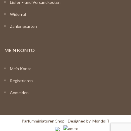
Liefer – und Versandkosten
Widerruf
Zahlungsarten
MEIN KONTO
Mein Konto
Registrieren
Anmelden
Parfumminiaturen Shop - Designed by
MondoIT