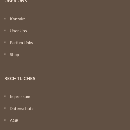
ÜBER UNS
Kontakt
Über Uns
Parfum Links
Shop
RECHTLICHES
Impressum
Datenschutz
AGB