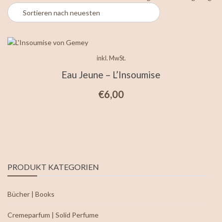
inkl. MwSt.
Eau Jeune – L’Insoumise
€
6,00
PRODUKT KATEGORIEN
Bücher | Books
Cremeparfum | Solid Perfume