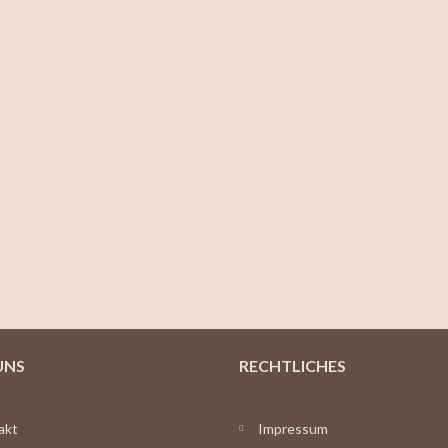
UNS
RECHTLICHES
akt
Impressum