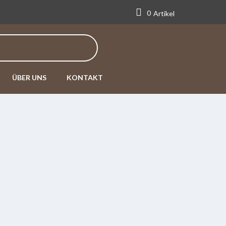
0
Artikel
ÜBER UNS
KONTAKT