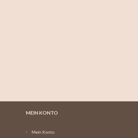
MEIN KONTO
Mein Konto