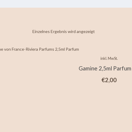
Einzelnes Ergebnis wird angezeigt
inkl. MwSt.
Gamine 2,5ml Parfum
€
2,00