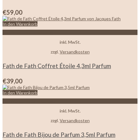
€
59,00
In den Warenkorb
Zur Wunschliste hinzufügen
inkl. MwSt.
zzgl.
Versandkosten
Fath de Fath Coffret Étoile 4,3ml Parfum
€
39,00
In den Warenkorb
Zur Wunschliste hinzufügen
inkl. MwSt.
zzgl.
Versandkosten
Fath de Fath Bijou de Parfum 3,5ml Parfum