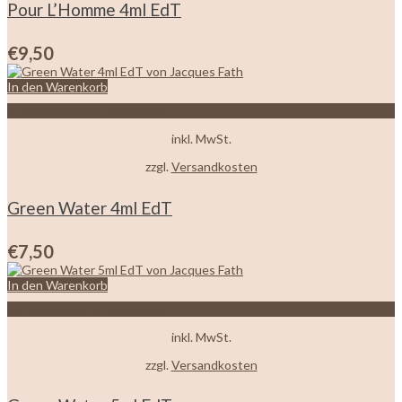
Pour L’Homme 4ml EdT
€
9,50
In den Warenkorb
Zur Wunschliste hinzufügen
inkl. MwSt.
zzgl.
Versandkosten
Green Water 4ml EdT
€
7,50
In den Warenkorb
Zur Wunschliste hinzufügen
inkl. MwSt.
zzgl.
Versandkosten