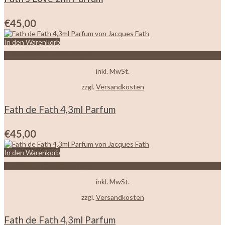
€
45,00
In den Warenkorb
Zur Wunschliste hinzufügen
inkl. MwSt.
zzgl.
Versandkosten
Fath de Fath 4,3ml Parfum
€
45,00
In den Warenkorb
Zur Wunschliste hinzufügen
inkl. MwSt.
zzgl.
Versandkosten
Fath de Fath 4,3ml Parfum