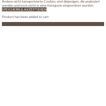
Andere nicht kategorisierte Cookies sind diejenigen, die analysiert
werden und noch nicht in eine Kategorie eingeordnet wurden.
SPEICHERN & AKZEPTIEREN
Product has been added to cart
View Cart