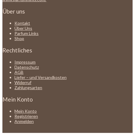
Über uns
Kontakt
Über Uns
Parfum Links
Shop
Rechtliches
Impressum
Datenschutz
AGB
Liefer – und Versandkosten
Widerruf
Zahlungsarten
Mein Konto
Mein Konto
Registrieren
Anmelden