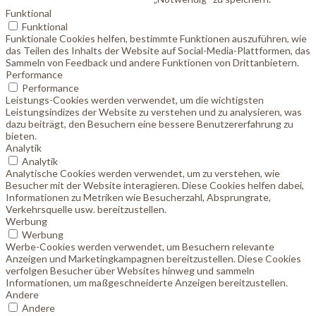
Funktional
Funktional
Funktionale Cookies helfen, bestimmte Funktionen auszuführen, wie
das Teilen des Inhalts der Website auf Social-Media-Plattformen, das
Sammeln von Feedback und andere Funktionen von Drittanbietern.
Performance
Performance
Leistungs-Cookies werden verwendet, um die wichtigsten
Leistungsindizes der Website zu verstehen und zu analysieren, was
dazu beiträgt, den Besuchern eine bessere Benutzererfahrung zu
bieten.
Analytik
Analytik
Analytische Cookies werden verwendet, um zu verstehen, wie
Besucher mit der Website interagieren. Diese Cookies helfen dabei,
Informationen zu Metriken wie Besucherzahl, Absprungrate,
Verkehrsquelle usw. bereitzustellen.
Werbung
Werbung
Werbe-Cookies werden verwendet, um Besuchern relevante
Anzeigen und Marketingkampagnen bereitzustellen. Diese Cookies
verfolgen Besucher über Websites hinweg und sammeln
Informationen, um maßgeschneiderte Anzeigen bereitzustellen.
Andere
Andere