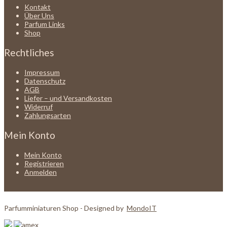
Kontakt
Über Uns
Parfum Links
Shop
Rechtliches
Impressum
Datenschutz
AGB
Liefer – und Versandkosten
Widerruf
Zahlungsarten
Mein Konto
Mein Konto
Registrieren
Anmelden
Parfumminiaturen Shop - Designed by
MondoIT