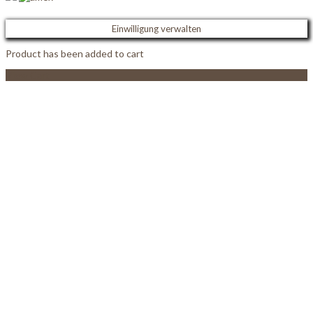
Einwilligung verwalten
Product has been added to cart
View Cart