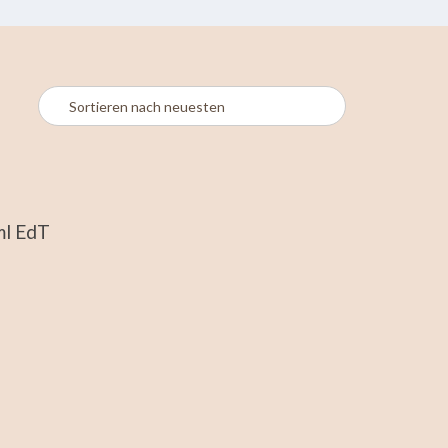
ml EdT