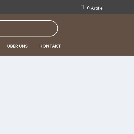
0
Artikel
ÜBER UNS
KONTAKT