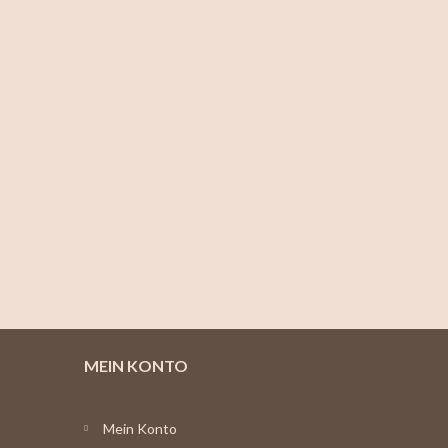
MEIN KONTO
Mein Konto