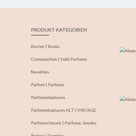
PRODUKT KATEGORIEN
Bücher | Books
Cremeparfum | Solid Perfume
Novelties
Parfum | Perfume
Parfumminiaturen
Parfumminiaturen ALT | VINTAGE
Parfumschmuck | Perfume Jewelry
Proben | Samples