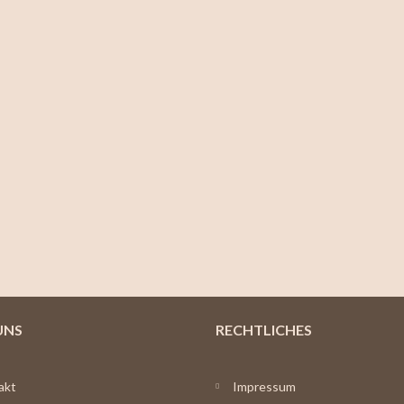
UNS
RECHTLICHES
akt
Impressum