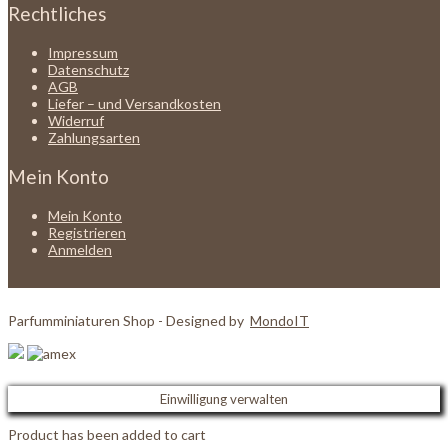
Rechtliches
Impressum
Datenschutz
AGB
Liefer – und Versandkosten
Widerruf
Zahlungsarten
Mein Konto
Mein Konto
Registrieren
Anmelden
Parfumminiaturen Shop - Designed by
MondoIT
Einwilligung verwalten
Product has been added to cart