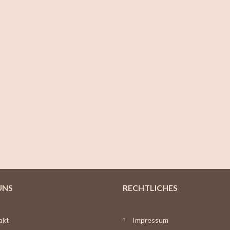
UNS
RECHTLICHES
akt
Impressum