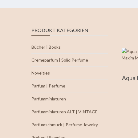
PRODUKT KATEGORIEN
Bücher | Books
Cremeparfum | Solid Perfume
Novelties
Aqua 
Parfum | Perfume
Parfumminiaturen
Parfumminiaturen ALT | VINTAGE
Parfumschmuck | Perfume Jewelry
Proben | Samples