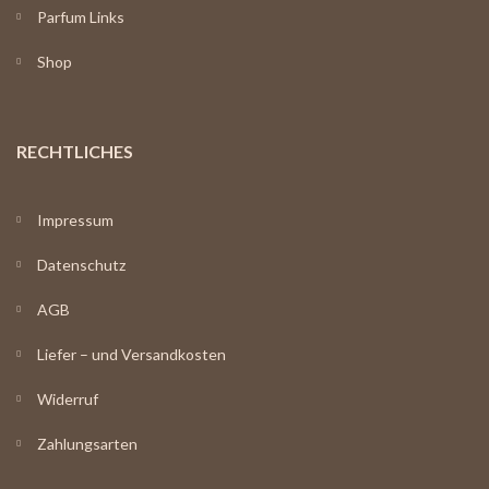
Parfum Links
Shop
RECHTLICHES
Impressum
Datenschutz
AGB
Liefer – und Versandkosten
Widerruf
Zahlungsarten