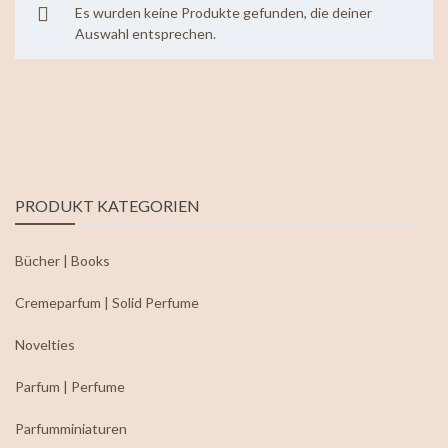
Es wurden keine Produkte gefunden, die deiner
Auswahl entsprechen.
PRODUKT KATEGORIEN
Bücher | Books
Cremeparfum | Solid Perfume
Novelties
Parfum | Perfume
Parfumminiaturen