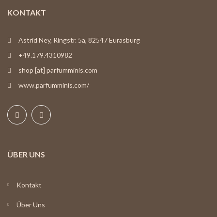
KONTAKT
Astrid Ney, Ringstr. 5a, 82547 Eurasburg
+49.179.4310982
shop [at] parfumminis.com
www.parfumminis.com/
ÜBER UNS
Kontakt
Über Uns