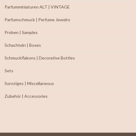
Parfumminiaturen ALT | VINTAGE
Parfumschmuck | Perfume Jewelry
Proben | Samples
Schachteln | Boxes
Schmuckflakons | Decorative Bottles
Sets
Sonstiges | Miscellaneous
Zubehör | Accessories