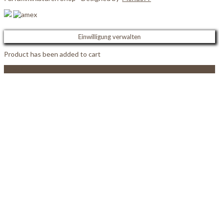
Einwilligung verwalten
Product has been added to cart
View Cart