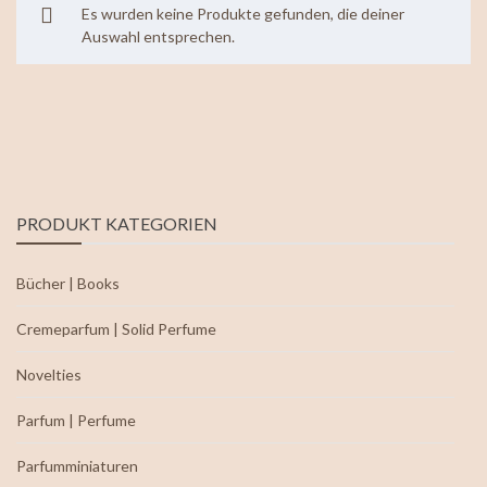
Es wurden keine Produkte gefunden, die deiner
Auswahl entsprechen.
PRODUKT KATEGORIEN
Bücher | Books
Cremeparfum | Solid Perfume
Novelties
Parfum | Perfume
Parfumminiaturen