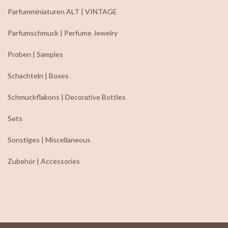
Parfumminiaturen ALT | VINTAGE
Parfumschmuck | Perfume Jewelry
Proben | Samples
Schachteln | Boxes
Schmuckflakons | Decorative Bottles
Sets
Sonstiges | Miscellaneous
Zubehör | Accessories