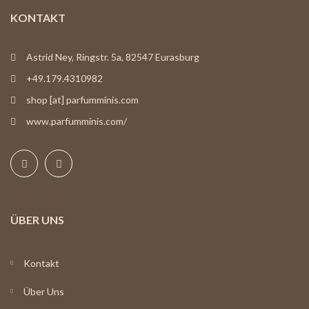
KONTAKT
Astrid Ney, Ringstr. 5a, 82547 Eurasburg
+49.179.4310982
shop [at] parfumminis.com
www.parfumminis.com/
ÜBER UNS
Kontakt
Über Uns