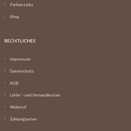
Parfum Links
Shop
RECHTLICHES
Impressum
Datenschutz
AGB
Liefer – und Versandkosten
Widerruf
Zahlungsarten