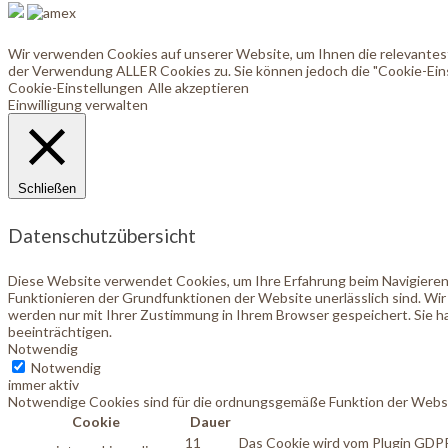
Wir verwenden Cookies auf unserer Website, um Ihnen die relevanteste
der Verwendung ALLER Cookies zu. Sie können jedoch die "Cookie-Eins
Cookie-Einstellungen
Alle akzeptieren
Einwilligung verwalten
Schließen
Datenschutzübersicht
Diese Website verwendet Cookies, um Ihre Erfahrung beim Navigieren 
Funktionieren der Grundfunktionen der Website unerlässlich sind. Wir
werden nur mit Ihrer Zustimmung in Ihrem Browser gespeichert. Sie ha
beeinträchtigen.
Notwendig
Notwendig
immer aktiv
Notwendige Cookies sind für die ordnungsgemäße Funktion der Websi
Cookie
Dauer
11
Das Cookie wird vom Plugin GDPR