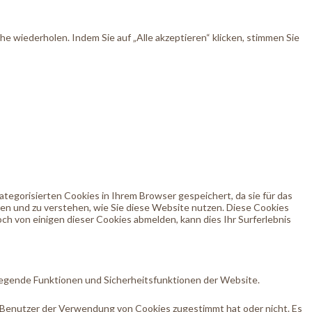
 wiederholen. Indem Sie auf „Alle akzeptieren“ klicken, stimmen Sie
egorisierten Cookies in Ihrem Browser gespeichert, da sie für das
ren und zu verstehen, wie Sie diese Website nutzen. Diese Cookies
ch von einigen dieser Cookies abmelden, kann dies Ihr Surferlebnis
egende Funktionen und Sicherheitsfunktionen der Website.
 Benutzer der Verwendung von Cookies zugestimmt hat oder nicht. Es