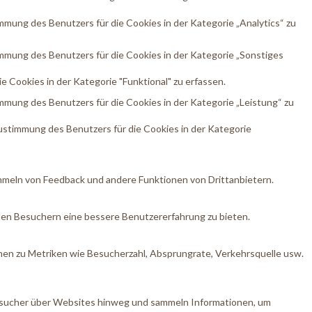
ung des Benutzers für die Cookies in der Kategorie „Analytics“ zu
mung des Benutzers für die Cookies in der Kategorie „Sonstiges
Cookies in der Kategorie "Funktional" zu erfassen.
mung des Benutzers für die Cookies in der Kategorie „Leistung“ zu
stimmung des Benutzers für die Cookies in der Kategorie
ammeln von Feedback und andere Funktionen von Drittanbietern.
den Besuchern eine bessere Benutzererfahrung zu bieten.
nen zu Metriken wie Besucherzahl, Absprungrate, Verkehrsquelle usw.
sucher über Websites hinweg und sammeln Informationen, um