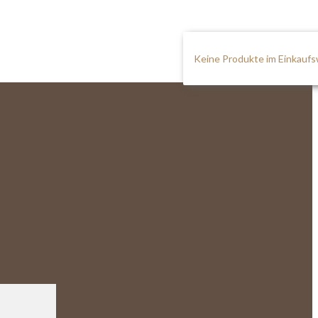
Keine Produkte im Einkauf